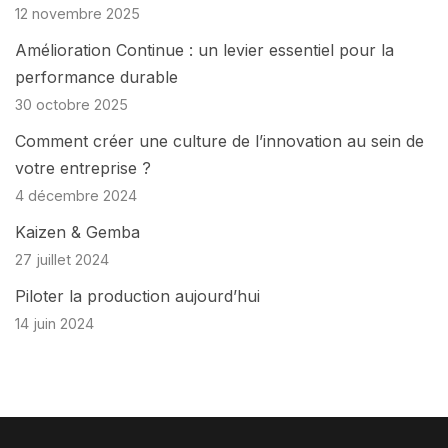
12 novembre 2025
Amélioration Continue : un levier essentiel pour la
performance durable
30 octobre 2025
Comment créer une culture de l’innovation au sein de
votre entreprise ?
4 décembre 2024
Kaizen & Gemba
27 juillet 2024
Piloter la production aujourd’hui
14 juin 2024