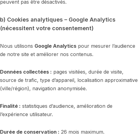
peuvent pas être désactivés.
b) Cookies analytiques – Google Analytics
(nécessitent votre consentement)
Nous utilisons
Google Analytics
pour mesurer l’audience
de notre site et améliorer nos contenus.
Données collectées :
pages visitées, durée de visite,
source de trafic, type d’appareil, localisation approximative
(ville/région), navigation anonymisée.
Finalité :
statistiques d’audience, amélioration de
l’expérience utilisateur.
Durée de conservation :
26 mois maximum.