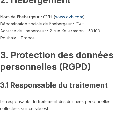
Nom de l’hébergeur : OVH (
www.ovh.com
)
Dénomination sociale de l’hébergeur
:
OVH
Adresse de l’hebergeur
:
2 rue Kellermann – 59100
Roubaix – France
3. Protection des données
personnelles (RGPD)
3.1 Responsable du traitement
Le responsable du traitement des données personnelles
collectées sur ce site est :