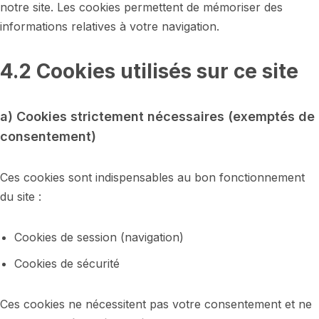
notre site. Les cookies permettent de mémoriser des
informations relatives à votre navigation.
4.2 Cookies utilisés sur ce site
a) Cookies strictement nécessaires (exemptés de
consentement)
Ces cookies sont indispensables au bon fonctionnement
du site :
Cookies de session (navigation)
Cookies de sécurité
Ces cookies ne nécessitent pas votre consentement et ne