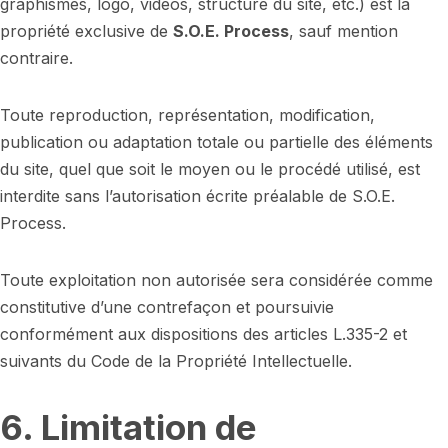
graphismes, logo, vidéos, structure du site, etc.) est la
propriété exclusive de
S.O.E. Process
, sauf mention
contraire.
Toute reproduction, représentation, modification,
publication ou adaptation totale ou partielle des éléments
du site, quel que soit le moyen ou le procédé utilisé, est
interdite sans l’autorisation écrite préalable de S.O.E.
Process.
Toute exploitation non autorisée sera considérée comme
constitutive d’une contrefaçon et poursuivie
conformément aux dispositions des articles L.335-2 et
suivants du Code de la Propriété Intellectuelle.
6. Limitation de