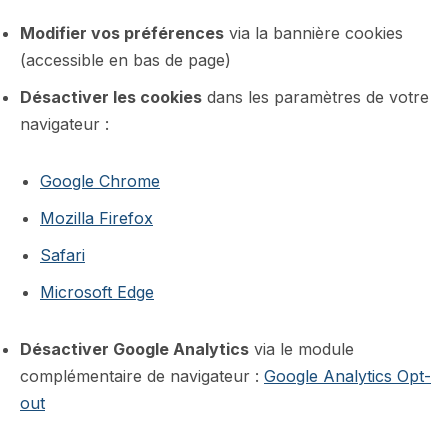
Modifier vos préférences
via la bannière cookies
(accessible en bas de page)
Désactiver les cookies
dans les paramètres de votre
navigateur :
Google Chrome
Mozilla Firefox
Safari
Microsoft Edge
Désactiver Google Analytics
via le module
complémentaire de navigateur :
Google Analytics Opt-
out