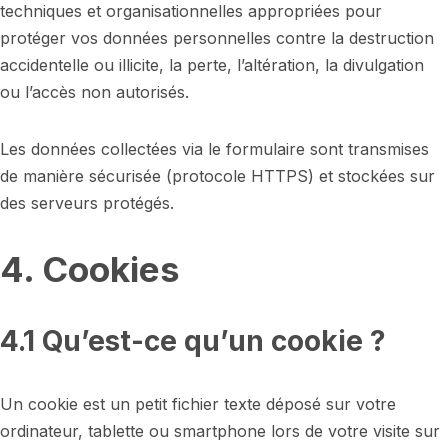
techniques et organisationnelles appropriées pour
protéger vos données personnelles contre la destruction
accidentelle ou illicite, la perte, l’altération, la divulgation
ou l’accès non autorisés.
Les données collectées via le formulaire sont transmises
de manière sécurisée (protocole HTTPS) et stockées sur
des serveurs protégés.
4. Cookies
4.1 Qu’est-ce qu’un cookie ?
Un cookie est un petit fichier texte déposé sur votre
ordinateur, tablette ou smartphone lors de votre visite sur