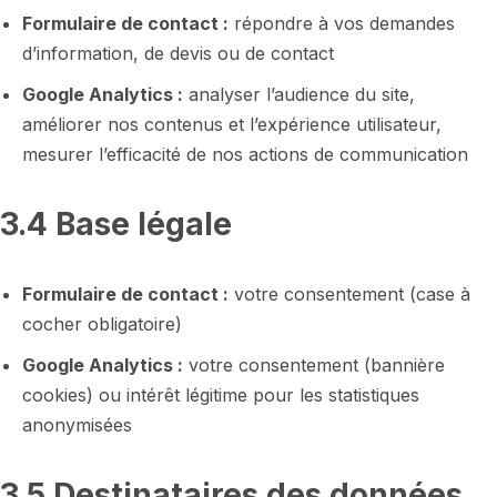
Formulaire de contact :
répondre à vos demandes
d’information, de devis ou de contact
Google Analytics :
analyser l’audience du site,
améliorer nos contenus et l’expérience utilisateur,
mesurer l’efficacité de nos actions de communication
3.4 Base légale
Formulaire de contact :
votre consentement (case à
cocher obligatoire)
Google Analytics :
votre consentement (bannière
cookies) ou intérêt légitime pour les statistiques
anonymisées
3.5 Destinataires des données