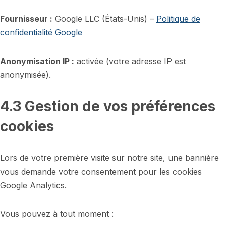
Fournisseur :
Google LLC (États-Unis) –
Politique de
confidentialité Google
Anonymisation IP :
activée (votre adresse IP est
anonymisée).
4.3 Gestion de vos préférences
cookies
Lors de votre première visite sur notre site, une bannière
vous demande votre consentement pour les cookies
Google Analytics.
Vous pouvez à tout moment :