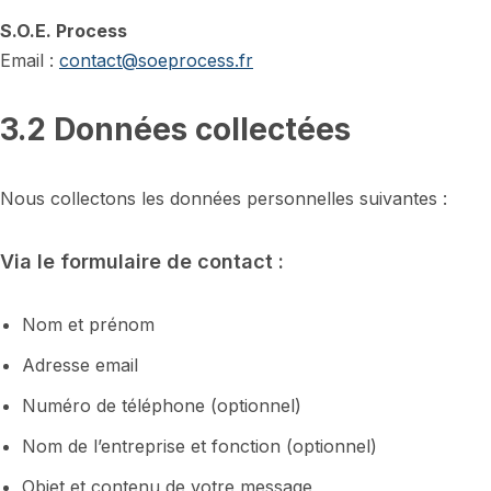
S.O.E. Process
Email :
contact@soeprocess.fr
3.2 Données collectées
Nous collectons les données personnelles suivantes :
Via le formulaire de contact :
Nom et prénom
Adresse email
Numéro de téléphone (optionnel)
Nom de l’entreprise et fonction (optionnel)
Objet et contenu de votre message