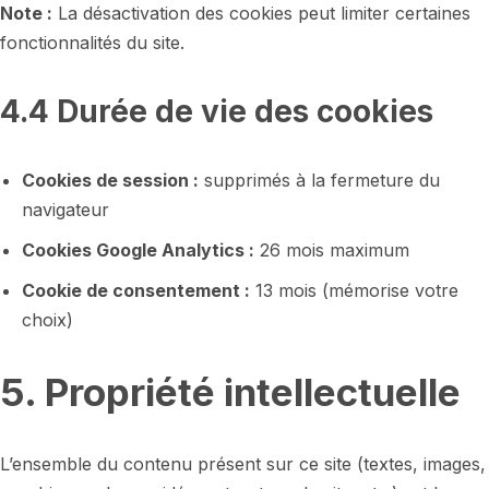
Note :
La désactivation des cookies peut limiter certaines
fonctionnalités du site.
4.4 Durée de vie des cookies
Cookies de session :
supprimés à la fermeture du
navigateur
Cookies Google Analytics :
26 mois maximum
Cookie de consentement :
13 mois (mémorise votre
choix)
5. Propriété intellectuelle
L’ensemble du contenu présent sur ce site (textes, images,