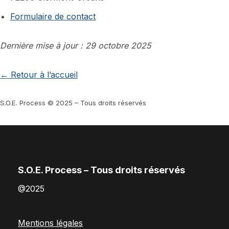
Formulaire de contact
Dernière mise à jour : 29 octobre 2025
← Retour à l’accueil
S.O.E. Process © 2025 – Tous droits réservés
S.O.E. Process – Tous droits réservés
@2025
Mentions légales