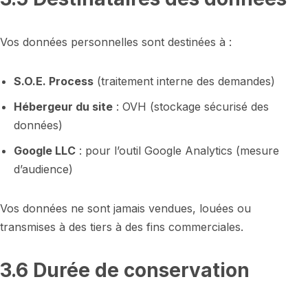
Vos données personnelles sont destinées à :
S.O.E. Process
(traitement interne des demandes)
Hébergeur du site
: OVH (stockage sécurisé des
données)
Google LLC
: pour l’outil Google Analytics (mesure
d’audience)
Vos données ne sont jamais vendues, louées ou
transmises à des tiers à des fins commerciales.
3.6 Durée de conservation