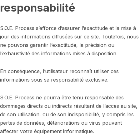
responsabilité
S.O.E. Process s’efforce d’assurer l’exactitude et la mise à
jour des informations diffusées sur ce site. Toutefois, nous
ne pouvons garantir l’exactitude, la précision ou
l’exhaustivité des informations mises à disposition.
En conséquence, l’utilisateur reconnaît utiliser ces
informations sous sa responsabilité exclusive.
S.O.E. Process ne pourra être tenu responsable des
dommages directs ou indirects résultant de l’accès au site,
de son utilisation, ou de son indisponibilité, y compris les
pertes de données, détériorations ou virus pouvant
affecter votre équipement informatique.