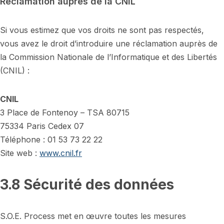
Réclamation auprès de la CNIL
Si vous estimez que vos droits ne sont pas respectés,
vous avez le droit d’introduire une réclamation auprès de
la Commission Nationale de l’Informatique et des Libertés
(CNIL) :
CNIL
3 Place de Fontenoy – TSA 80715
75334 Paris Cedex 07
Téléphone : 01 53 73 22 22
Site web :
www.cnil.fr
3.8 Sécurité des données
S.O.E. Process met en œuvre toutes les mesures