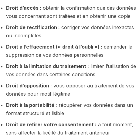
Droit d’accès :
obtenir la confirmation que des données
vous concernant sont traitées et en obtenir une copie
Droit de rectification :
corriger vos données inexactes
ou incomplètes
Droit à l’effacement (« droit à l’oubli ») :
demander la
suppression de vos données personnelles
Droit à la limitation du traitement :
limiter l’utilisation de
vos données dans certaines conditions
Droit d’opposition :
vous opposer au traitement de vos
données pour motif légitime
Droit à la portabilité :
récupérer vos données dans un
format structuré et lisible
Droit de retirer votre consentement :
à tout moment,
sans affecter la licéité du traitement antérieur