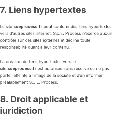
7. Liens hypertextes
Le site
soeprocess.fr
peut contenir des liens hypertextes
vers d’autres sites internet. S.O.E. Process n’exerce aucun
contrôle sur ces sites externes et décline toute
responsabilité quant à leur contenu.
La création de liens hypertextes vers le
site
soeprocess.fr
est autorisée sous réserve de ne pas
porter atteinte à l’image de la société et d’en informer
préalablement S.O.E. Process.
8. Droit applicable et
juridiction