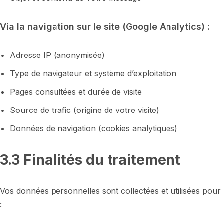
Via la navigation sur le site (Google Analytics) :
Adresse IP (anonymisée)
Type de navigateur et système d’exploitation
Pages consultées et durée de visite
Source de trafic (origine de votre visite)
Données de navigation (cookies analytiques)
3.3 Finalités du traitement
Vos données personnelles sont collectées et utilisées pour
: