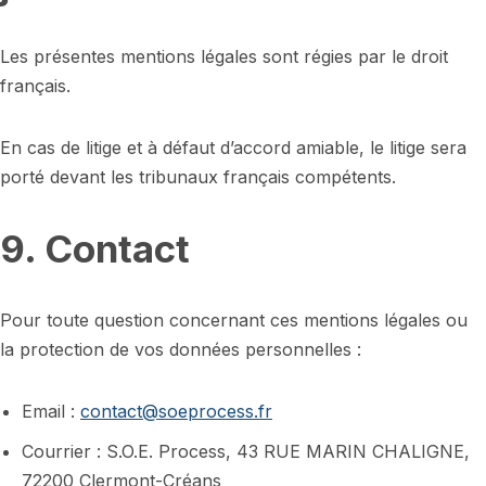
Les présentes mentions légales sont régies par le droit
français.
En cas de litige et à défaut d’accord amiable, le litige sera
porté devant les tribunaux français compétents.
9. Contact
Pour toute question concernant ces mentions légales ou
la protection de vos données personnelles :
Email :
contact@soeprocess.fr
Courrier : S.O.E. Process, 43 RUE MARIN CHALIGNE,
72200 Clermont-Créans