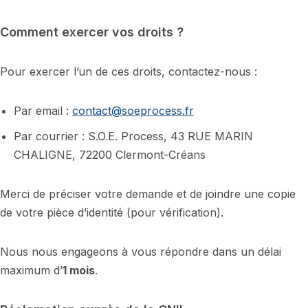
Comment exercer vos droits ?
Pour exercer l’un de ces droits, contactez-nous :
Par email :
contact@soeprocess.fr
Par courrier : S.O.E. Process, 43 RUE MARIN
CHALIGNE, 72200 Clermont-Créans
Merci de préciser votre demande et de joindre une copie
de votre pièce d’identité (pour vérification).
Nous nous engageons à vous répondre dans un délai
maximum d’
1 mois
.