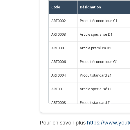
Pour en savoir plus
https://www.yo