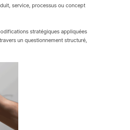
oduit, service, processus ou concept
odifications stratégiques appliquées
 travers un questionnement structuré,