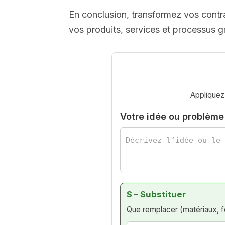
En conclusion, transformez vos contra
vos produits, services et processus 
Appliquez 
Votre idée ou problème
S – Substituer
Que remplacer (matériaux, fo