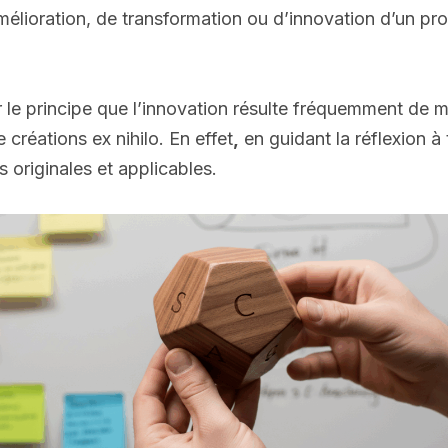
mélioration, de transformation ou d’innovation d’un pr
le principe que l’innovation résulte fréquemment de m
 créations ex nihilo. En effet
,
en guidant la réflexion à
originales et applicables.