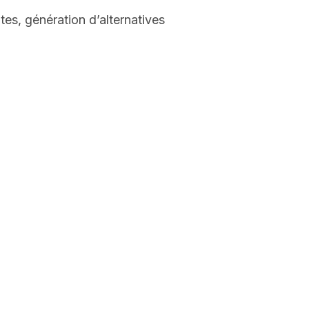
es, génération d’alternatives