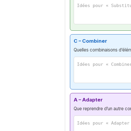
C – Combiner
Quelles combinaisons d’élém
A – Adapter
Que reprendre d’un autre con