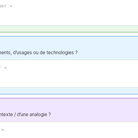
ents, d’usages ou de technologies ?
texte / d’une analogie ?